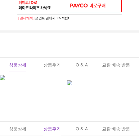
[ 결제혜택 ]
포인트 결제시 1% 적립!
상품상세
상품후기
Q & A
교환·배송·반품
상품상세
상품후기
Q & A
교환·배송·반품