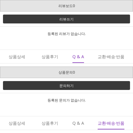
리뷰보드0
페이코 ID로 페이코
PAYCO 바로구매
리뷰쓰기
등록된 리뷰가 없습니다.
상품상세
상품후기
Q & A
교환·배송·반품
상품문의0
문의하기
등록된 문의가 없습니다.
상품상세
상품후기
Q & A
교환·배송·반품