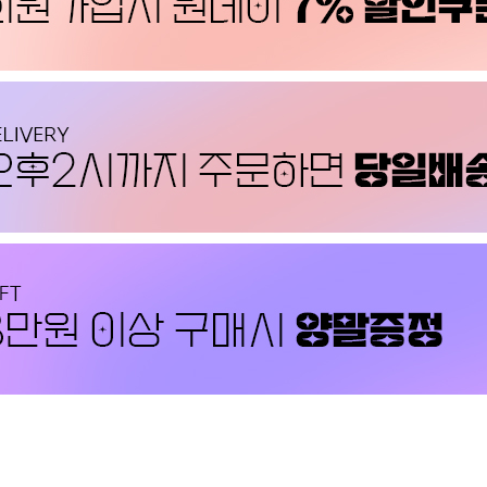
PAYCO 바로