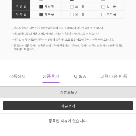
상품상세
상품후기
Q & A
교환·배송·반품
리뷰보드0
리뷰쓰기
등록된 리뷰가 없습니다.