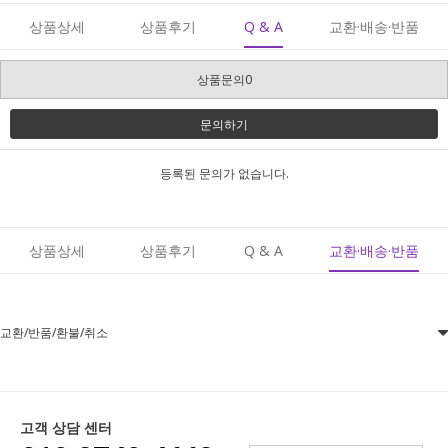
상품상세
상품후기
Q & A
교환·배송·반품
상품문의0
문의하기
등록된 문의가 없습니다.
상품상세
상품후기
Q & A
교환·배송·반품
교환/반품/환불/취소
고객 상담 센터