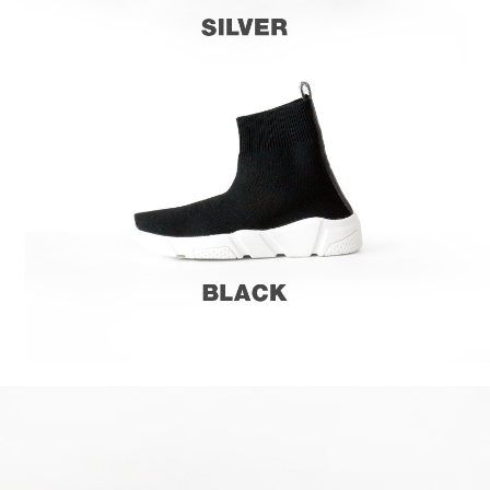
라이프 하세요!