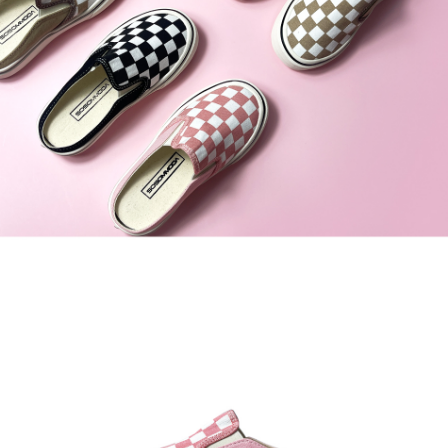
라이프 하세요!