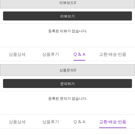
리뷰보드0
리뷰쓰기
등록된 리뷰가 없습니다.
상품상세
상품후기
Q & A
교환·배송·반품
상품문의0
문의하기
등록된 문의가 없습니다.
상품상세
상품후기
Q & A
교환·배송·반품